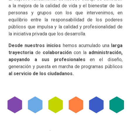
a la mejora de la calidad de vida y el bienestar de las
personas y grupos con los que intervenimos, en
equilibrio entre la responsabilidad de los poderes
públicos que impulsa y la calidad y profesionalidad de
la iniciativa privada que los desarrolla.
Desde nuestros inicios
hemos acumulado una
larga
trayectoria
de
colaboración
con la
administración,
apoyando a sus profesionales
en el diseño,
generación y puesta en marcha de programas públicos
al servicio de los ciudadanos.