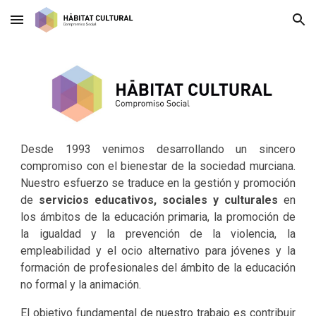
Skip to main content
Skip to navigation
Desde 1993 venimos desarrollando un sincero
compromiso con el bienestar de la sociedad murciana.
Nuestro esfuerzo se traduce en la gestión y promoción
de
servicios educativos, sociales y culturales
en
los ámbitos de la educación primaria, la promoción de
la igualdad y la prevención de la violencia, la
empleabilidad y el ocio alternativo para jóvenes y la
formación de profesionales del ámbito de la educación
no formal y la animación.
El objetivo fundamental de nuestro trabajo es contribuir