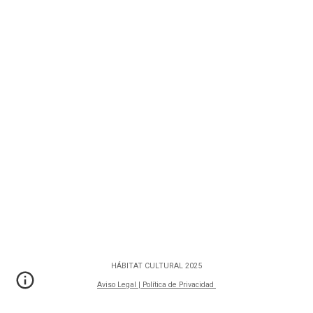
HÁBITAT CULTURAL 2025
Aviso Legal | Política de Privacidad