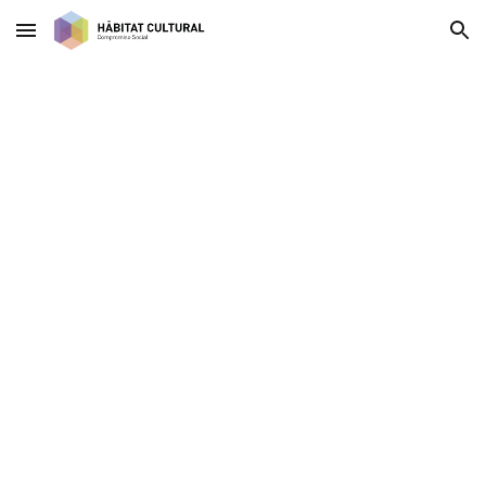
Skip to main content
Skip to navigation