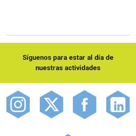
Síguenos para estar al día de
nuestras actividades