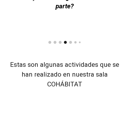
parte?
Estas son algunas actividades que se
han realizado en nuestra sala
COHÁBITAT