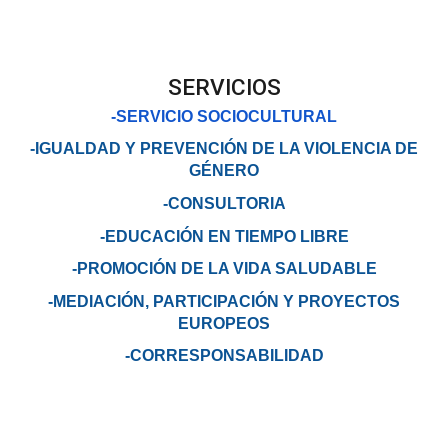
SERVICIOS
-SERVICIO SOCIOCULTURAL
-IGUALDAD Y PREVENCIÓN DE LA VIOLENCIA DE
GÉNERO
-CONSULTORIA
-EDUCACIÓN EN TIEMPO LIBRE
-PROMOCIÓN DE LA VIDA SALUDABLE
-MEDIACIÓN, PARTICIPACIÓN Y PROYECTOS
EUROPEOS
-CORRESPONSABILIDAD