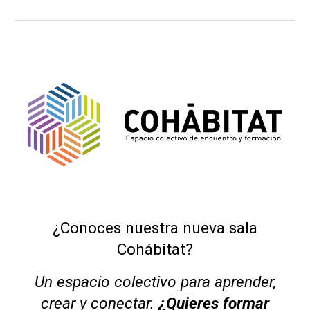
¿Conoces nuestra nueva sala
Cohábitat?
Un espacio colectivo para aprender,
crear y conectar.
¿Quieres formar