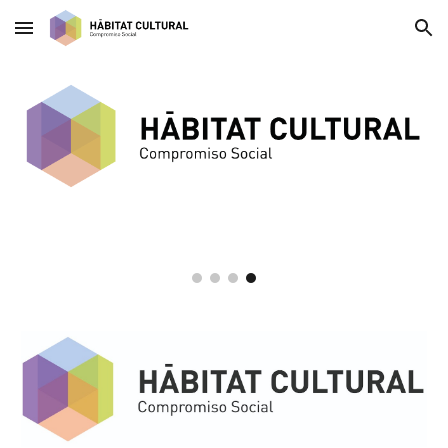
Skip to main content
Skip to navigation